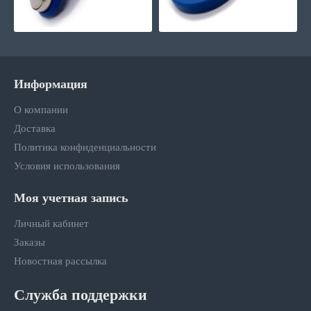
Информация
О компании
Доставка
Политика конфиденциальности
Условия использования
Моя учетная запись
Личный кабинет
Заказы
Новостная рассылка
Служба поддержки