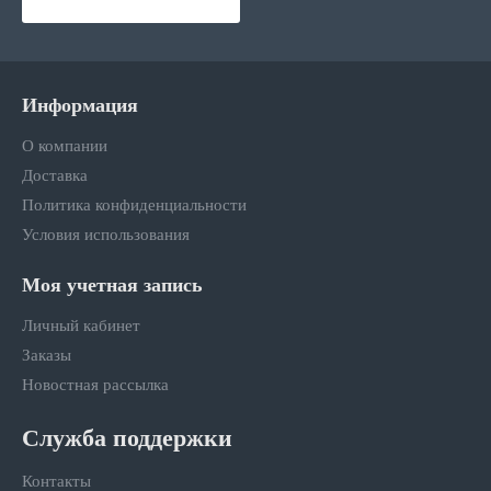
Информация
О компании
Доставка
Политика конфиденциальности
Условия использования
Моя учетная запись
Личный кабинет
Заказы
Новостная рассылка
Служба поддержки
Контакты