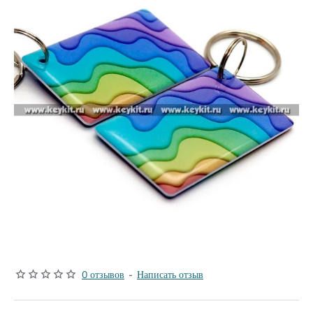
0 отзывов
-
Написать отзыв