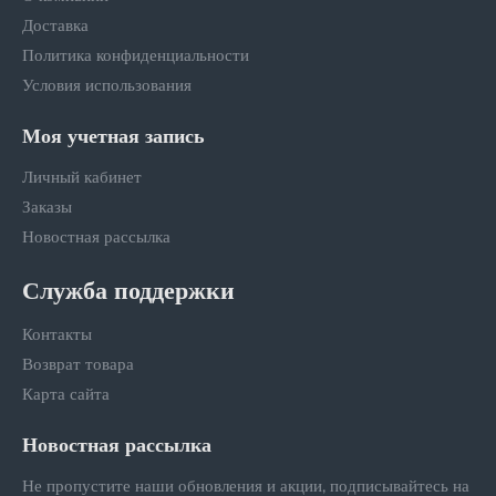
Доставка
Политика конфиденциальности
Условия использования
Моя учетная запись
Личный кабинет
Заказы
Новостная рассылка
Служба поддержки
Контакты
Возврат товара
Карта сайта
Новостная рассылка
Не пропустите наши обновления и акции, подписывайтесь на