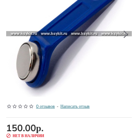
НЕТ В НАЛИЧИИ
0 отзывов
-
Написать отзыв
150.00р.
НЕТ В НАЛИЧИИ