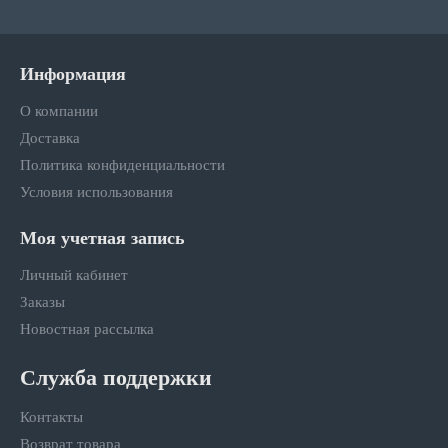
Информация
О компании
Доставка
Политика конфиденциальности
Условия использования
Моя учетная запись
Личный кабинет
Заказы
Новостная рассылка
Служба поддержки
Контакты
Возврат товара