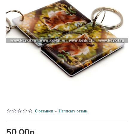
0 отзывов
-
Написать отзыв
50.00р.