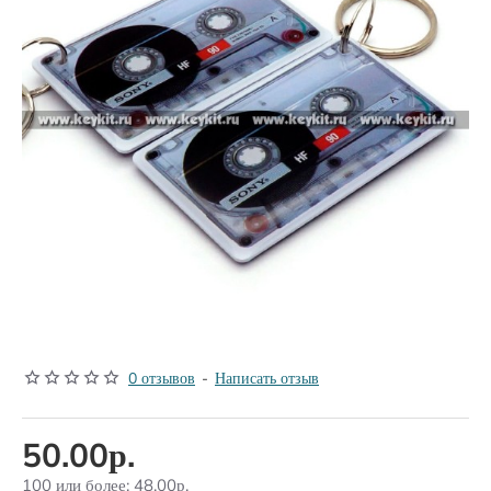
БЕСТСЕЛЛЕР
0 отзывов
-
Написать отзыв
50.00р.
100 или более: 48.00р.