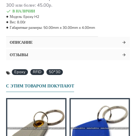
300 или более: 45.00р.
В НАЛИЧИИ
Модель:
Epoxy H2
Вес:
8.00г
Габаритные размеры:
50.00mm x 30.00mm x 4.00mm
ОПИСАНИЕ
ОТЗЫВЫ
Epoxy
RFID
50*30
С ЭТИМ ТОВАРОМ ПОКУПАЮТ