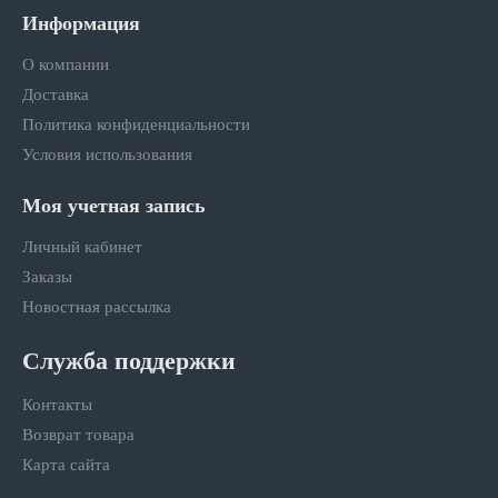
Информация
О компании
Доставка
Политика конфиденциальности
Условия использования
Моя учетная запись
Личный кабинет
Заказы
Новостная рассылка
Служба поддержки
Контакты
Возврат товара
Карта сайта