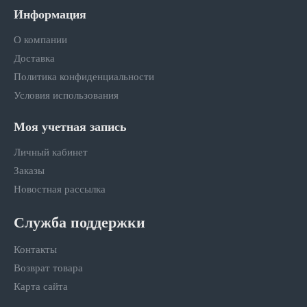
Информация
О компании
Доставка
Политика конфиденциальности
Условия использования
Моя учетная запись
Личный кабинет
Заказы
Новостная рассылка
Служба поддержки
Контакты
Возврат товара
Карта сайта