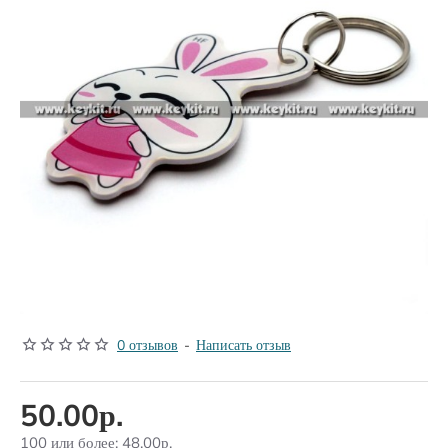
БЕСТСЕЛЛЕР
0 отзывов
-
Написать отзыв
50.00р.
100 или более: 48.00р.